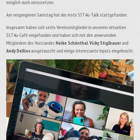
möglich auch umzusetzen.
Am vergangenen Samstag hat der erste SST4u-Talk stattgefunden.
Insgesamt haben sich sechs Vereinsmitglieder in unserem virtuellen
SST4u-Café eingefunden und haben sich mit den anwesenden
Mitgliedern des Vorstandes
Heike Schönthal
,
Vicky Stiglbauer
und
Andy Dellios
ausgetauscht und einige interessante Inputs eingebracht.