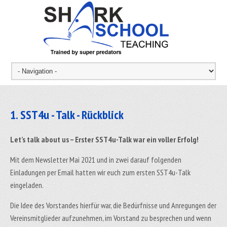
1. SST4u - Talk - Rückblick
Let’s talk about us – Erster SST4u-Talk war ein voller Erfolg!
Mit dem Newsletter Mai 2021 und in zwei darauf folgenden
Einladungen per Email hatten wir euch zum ersten SST4u-Talk
eingeladen.
Die Idee des Vorstandes hierfür war, die Bedürfnisse und Anregungen der
Vereinsmitglieder aufzunehmen, im Vorstand zu besprechen und wenn