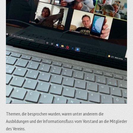
Themen, die besprochen wurden, waren unter anderem die
Ausbildungen und der Informationsfluss vom Vorstand an die Mitglieder
des Vereins.