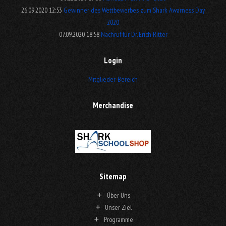
26.09.2020 12:53
Gewinner des Wettbewerbes zum Shark Awarness Day
2020
07.09.2020 18:58
Nachruf für Dr. Erich Ritter
Login
Mitglieder-Bereich
Merchandise
Sitemap
Über Uns
Unser Ziel
Programme