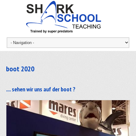
boot 2020
.... sehen wir uns auf der boot ?