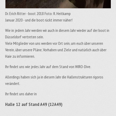
Dr. Erich Ritter - boot 2018 Foto: R. Heitkamp
Januar 2020 - und die boot rückt immer näher!
Wie in jedem Jahr werden wir auch in diesem Jahr wieder auf der boot in
Düsseldorf vertreten sein.
Viele Mitglieder von uns werden vor Ort sein, um euch über unseren
Verein, über unsere Pläne, Vorhaben und Ziele und natürlich auch über
Haie zu informieren.
Ihr findet uns wie jedes Jahr auf dem Stand von WIRO-Dive.
Allerdings haben sich ja in diesem Jahr die Hallenstrukturen rigoros
verändert.
Ihr findet uns daher in
Halle 12 auf Stand A49 (12A49)