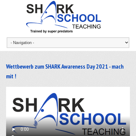
Wettbewerb zum SHARK Awareness Day 2021 - mach
mit !